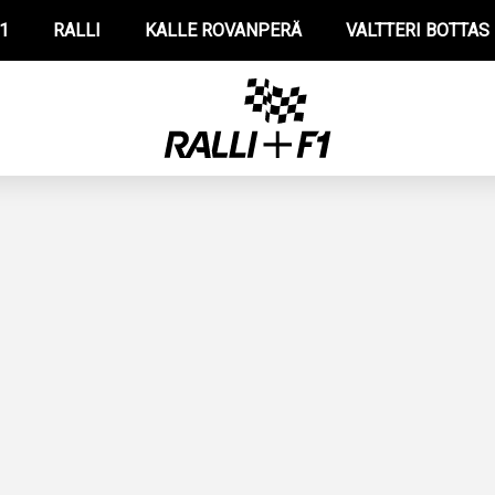
1
RALLI
KALLE ROVANPERÄ
VALTTERI BOTTAS