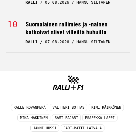
RALLI
05.08.2026
HANNU SILTANEN
Suomalainen rallimies ja -nainen
katkoivat siivet villeiltä huhuilta
RALLI
07.08.2026
HANNU SILTANEN
KALLE ROVANPERÄ
VALTTERI BOTTAS
KIMI RÄIKKÖNEN
MIKA HÄKKINEN
SAMI PAJARI
ESAPEKKA LAPPI
JANNI HUSSI
JARI-MATTI LATVALA