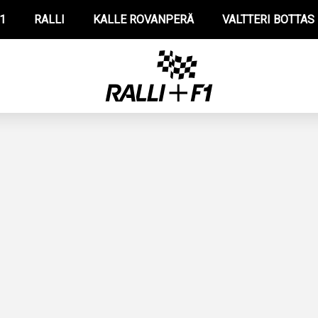
1
RALLI
KALLE ROVANPERÄ
VALTTERI BOTTAS