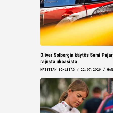
Oliver Solbergin käytös Sami Paja
rajusta ukaasista
KRISTIAN SOHLBERG
22.07.2026
HAN