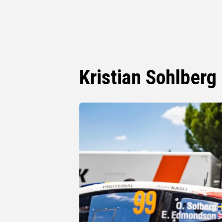
Kristian Sohlberg