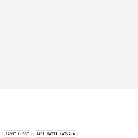
JANNI HUSSI
JARI-MATTI LATVALA