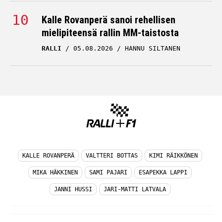
Kalle Rovanperä sanoi rehellisen
mielipiteensä rallin MM-taistosta
RALLI
05.08.2026
HANNU SILTANEN
KALLE ROVANPERÄ
VALTTERI BOTTAS
KIMI RÄIKKÖNEN
MIKA HÄKKINEN
SAMI PAJARI
ESAPEKKA LAPPI
JANNI HUSSI
JARI-MATTI LATVALA