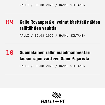
RALLI
06.08.2026
HANNU SILTANEN
Kalle Rovanperä ei voinut käsittää näiden
rallitähtien vauhtia
RALLI
06.08.2026
HANNU SILTANEN
Suomalainen rallin maailmanmestari
lausui rajun väitteen Sami Pajarista
RALLI
05.08.2026
HANNU SILTANEN