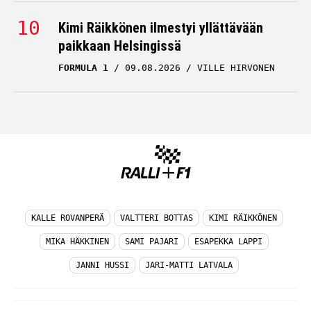
Kimi Räikkönen ilmestyi yllättävään
paikkaan Helsingissä
FORMULA 1
09.08.2026
VILLE HIRVONEN
KALLE ROVANPERÄ
VALTTERI BOTTAS
KIMI RÄIKKÖNEN
MIKA HÄKKINEN
SAMI PAJARI
ESAPEKKA LAPPI
JANNI HUSSI
JARI-MATTI LATVALA