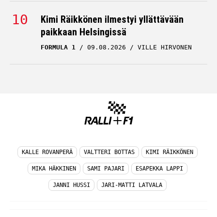
Kimi Räikkönen ilmestyi yllättävään
paikkaan Helsingissä
FORMULA 1
09.08.2026
VILLE HIRVONEN
KALLE ROVANPERÄ
VALTTERI BOTTAS
KIMI RÄIKKÖNEN
MIKA HÄKKINEN
SAMI PAJARI
ESAPEKKA LAPPI
JANNI HUSSI
JARI-MATTI LATVALA