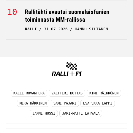
Rallitähti avautui suomalaisfanien
toiminnasta MM-rallissa
RALLI
31.07.2026
HANNU SILTANEN
KALLE ROVANPERÄ
VALTTERI BOTTAS
KIMI RÄIKKÖNEN
MIKA HÄKKINEN
SAMI PAJARI
ESAPEKKA LAPPI
JANNI HUSSI
JARI-MATTI LATVALA