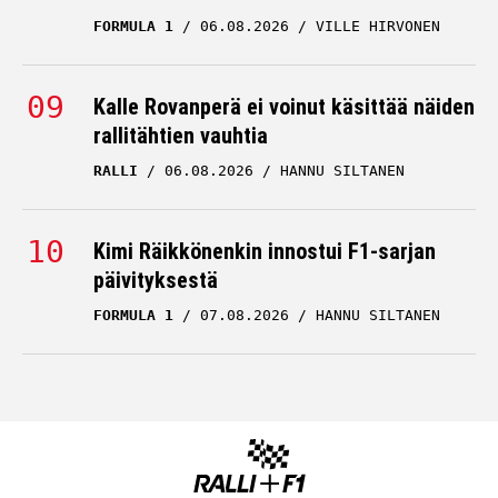
FORMULA 1
06.08.2026
VILLE HIRVONEN
Kalle Rovanperä ei voinut käsittää näiden
rallitähtien vauhtia
RALLI
06.08.2026
HANNU SILTANEN
Kimi Räikkönenkin innostui F1-sarjan
päivityksestä
FORMULA 1
07.08.2026
HANNU SILTANEN