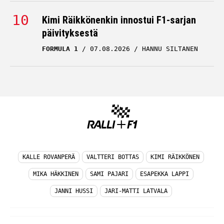
Kimi Räikkönenkin innostui F1-sarjan
päivityksestä
FORMULA 1
07.08.2026
HANNU SILTANEN
KALLE ROVANPERÄ
VALTTERI BOTTAS
KIMI RÄIKKÖNEN
MIKA HÄKKINEN
SAMI PAJARI
ESAPEKKA LAPPI
JANNI HUSSI
JARI-MATTI LATVALA