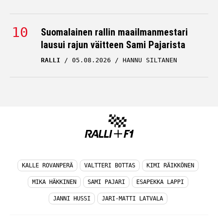
Suomalainen rallin maailmanmestari
lausui rajun väitteen Sami Pajarista
RALLI
05.08.2026
HANNU SILTANEN
KALLE ROVANPERÄ
VALTTERI BOTTAS
KIMI RÄIKKÖNEN
MIKA HÄKKINEN
SAMI PAJARI
ESAPEKKA LAPPI
JANNI HUSSI
JARI-MATTI LATVALA