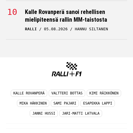
Kalle Rovanperä sanoi rehellisen
mielipiteensä rallin MM-taistosta
RALLI
05.08.2026
HANNU SILTANEN
KALLE ROVANPERÄ
VALTTERI BOTTAS
KIMI RÄIKKÖNEN
MIKA HÄKKINEN
SAMI PAJARI
ESAPEKKA LAPPI
JANNI HUSSI
JARI-MATTI LATVALA