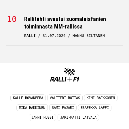
Rallitähti avautui suomalaisfanien
toiminnasta MM-rallissa
RALLI
31.07.2026
HANNU SILTANEN
KALLE ROVANPERÄ
VALTTERI BOTTAS
KIMI RÄIKKÖNEN
MIKA HÄKKINEN
SAMI PAJARI
ESAPEKKA LAPPI
JANNI HUSSI
JARI-MATTI LATVALA