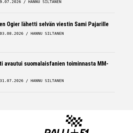
9.07.2026
HANNU SILTANEN
n Ogier lähetti selvän viestin Sami Pajarille
03.08.2026
HANNU SILTANEN
hti avautui suomalaisfanien toiminnasta MM-
31.07.2026
HANNU SILTANEN