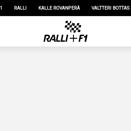
1
RALLI
KALLE ROVANPERÄ
VALTTERI BOTTAS