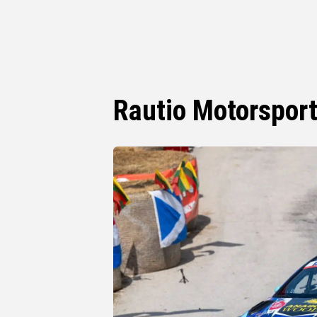
Rautio Motorspor