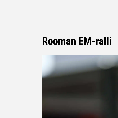
Rooman EM-ralli