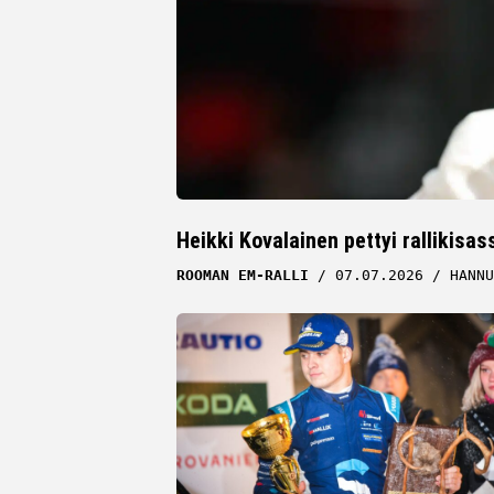
Heikki Kovalainen pettyi rallikisa
ROOMAN EM-RALLI
07.07.2026
HANNU