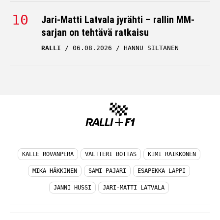
Jari-Matti Latvala jyrähti – rallin MM-
sarjan on tehtävä ratkaisu
RALLI
06.08.2026
HANNU SILTANEN
KALLE ROVANPERÄ
VALTTERI BOTTAS
KIMI RÄIKKÖNEN
MIKA HÄKKINEN
SAMI PAJARI
ESAPEKKA LAPPI
JANNI HUSSI
JARI-MATTI LATVALA