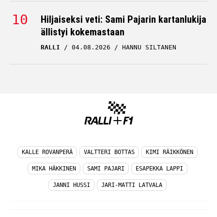
Hiljaiseksi veti: Sami Pajarin kartanlukija
ällistyi kokemastaan
RALLI
04.08.2026
HANNU SILTANEN
KALLE ROVANPERÄ
VALTTERI BOTTAS
KIMI RÄIKKÖNEN
MIKA HÄKKINEN
SAMI PAJARI
ESAPEKKA LAPPI
JANNI HUSSI
JARI-MATTI LATVALA