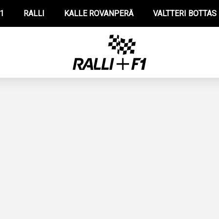
1
RALLI
KALLE ROVANPERÄ
VALTTERI BOTTAS