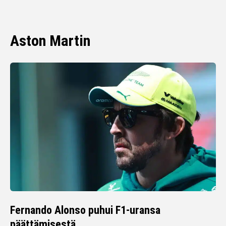
Aston Martin
Fernando Alonso puhui F1-uransa
päättämisestä