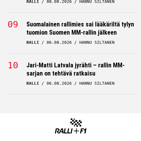
RALLI
08.08.2026
HANNU SILTANEN
Suomalainen rallimies sai lääkäriltä tylyn
tuomion Suomen MM-rallin jälkeen
RALLI
06.08.2026
HANNU SILTANEN
Jari-Matti Latvala jyrähti – rallin MM-
sarjan on tehtävä ratkaisu
RALLI
06.08.2026
HANNU SILTANEN