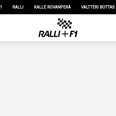
1
RALLI
KALLE ROVANPERÄ
VALTTERI BOTTAS