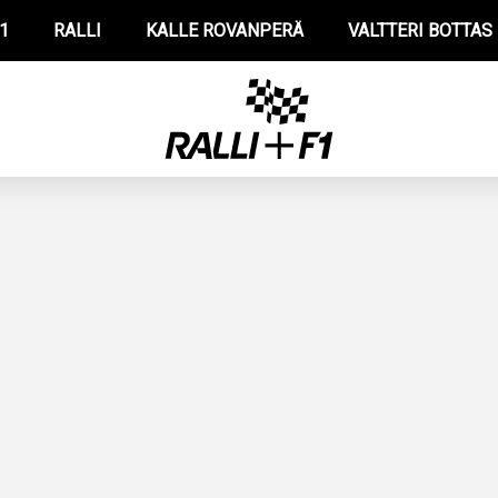
1
RALLI
KALLE ROVANPERÄ
VALTTERI BOTTAS