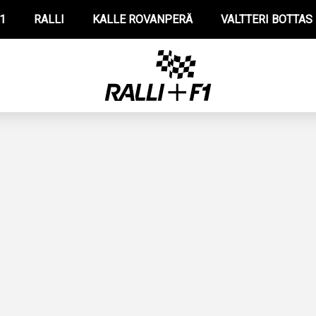
1
RALLI
KALLE ROVANPERÄ
VALTTERI BOTTAS