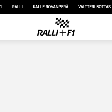
1
RALLI
KALLE ROVANPERÄ
VALTTERI BOTTAS