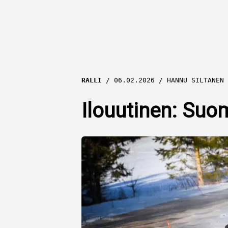
RALLI
06.02.2026
HANNU SILTANEN
Ilouutinen: Suo