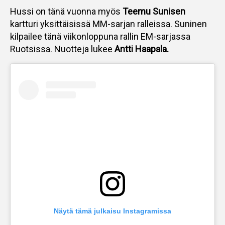
Hussi on tänä vuonna myös
Teemu Sunisen
kartturi yksittäisissä MM-sarjan ralleissa. Suninen
kilpailee tänä viikonloppuna rallin EM-sarjassa
Ruotsissa. Nuotteja lukee
Antti Haapala.
Näytä tämä julkaisu Instagramissa