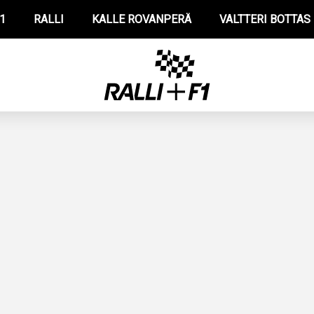
1
RALLI
KALLE ROVANPERÄ
VALTTERI BOTTAS