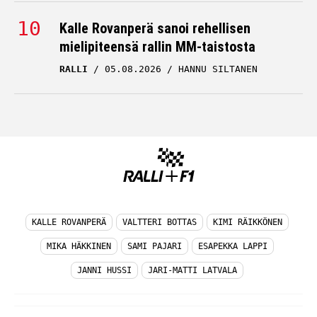
Kalle Rovanperä sanoi rehellisen
mielipiteensä rallin MM-taistosta
RALLI
05.08.2026
HANNU SILTANEN
KALLE ROVANPERÄ
VALTTERI BOTTAS
KIMI RÄIKKÖNEN
MIKA HÄKKINEN
SAMI PAJARI
ESAPEKKA LAPPI
JANNI HUSSI
JARI-MATTI LATVALA