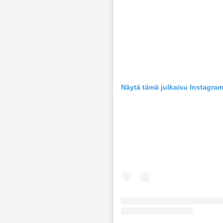
Näytä tämä julkaisu Instagra