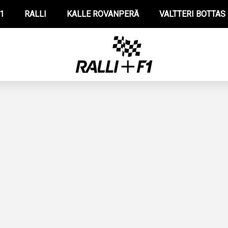
1
RALLI
KALLE ROVANPERÄ
VALTTERI BOTTAS