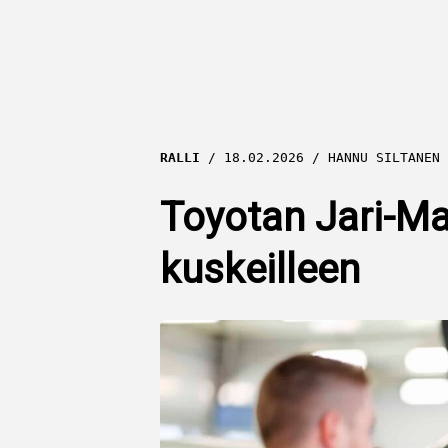
RALLI
18.02.2026
HANNU SILTANEN
Toyotan Jari-Mat
kuskeilleen