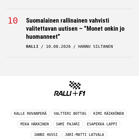
Suomalainen rallinainen vahvisti
valitettavan uutisen – ”Monet onkin jo
huomanneet”
RALLI
10.08.2026
HANNU SILTANEN
KALLE ROVANPERÄ
VALTTERI BOTTAS
KIMI RÄIKKÖNEN
MIKA HÄKKINEN
SAMI PAJARI
ESAPEKKA LAPPI
JANNI HUSSI
JARI-MATTI LATVALA