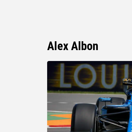
Alex Albon