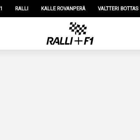
1
RALLI
KALLE ROVANPERÄ
VALTTERI BOTTAS