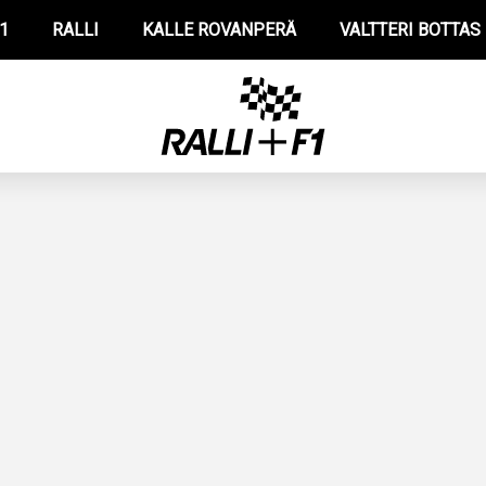
1
RALLI
KALLE ROVANPERÄ
VALTTERI BOTTAS