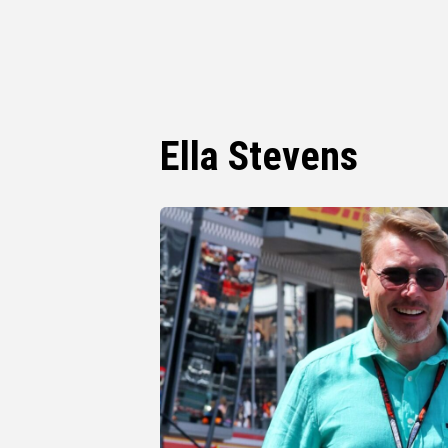
Ella Stevens