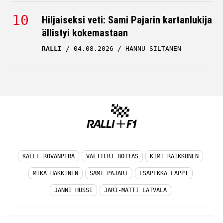
Hiljaiseksi veti: Sami Pajarin kartanlukija
ällistyi kokemastaan
RALLI
04.08.2026
HANNU SILTANEN
KALLE ROVANPERÄ
VALTTERI BOTTAS
KIMI RÄIKKÖNEN
MIKA HÄKKINEN
SAMI PAJARI
ESAPEKKA LAPPI
JANNI HUSSI
JARI-MATTI LATVALA