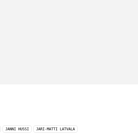
JANNI HUSSI
JARI-MATTI LATVALA