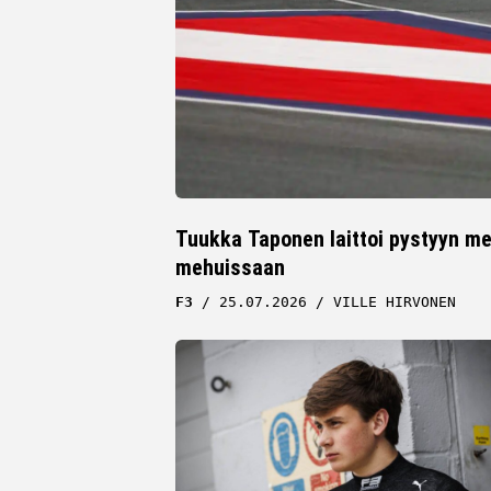
Tuukka Taponen laittoi pystyyn me
mehuissaan
F3
25.07.2026
VILLE HIRVONEN