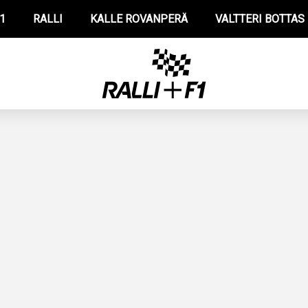
1
RALLI
KALLE ROVANPERÄ
VALTTERI BOTTAS