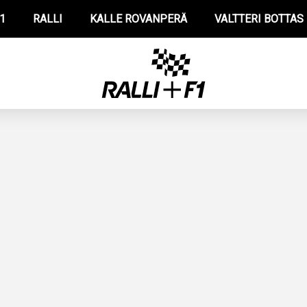
1
RALLI
KALLE ROVANPERÄ
VALTTERI BOTTAS