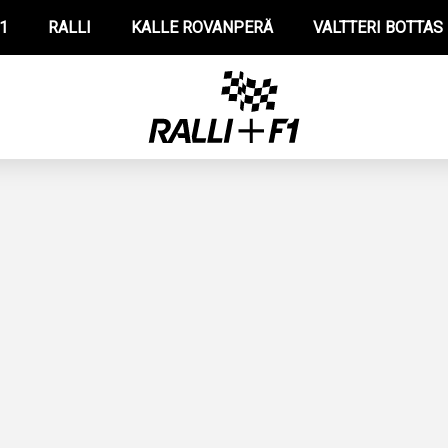
1
RALLI
KALLE ROVANPERÄ
VALTTERI BOTTAS