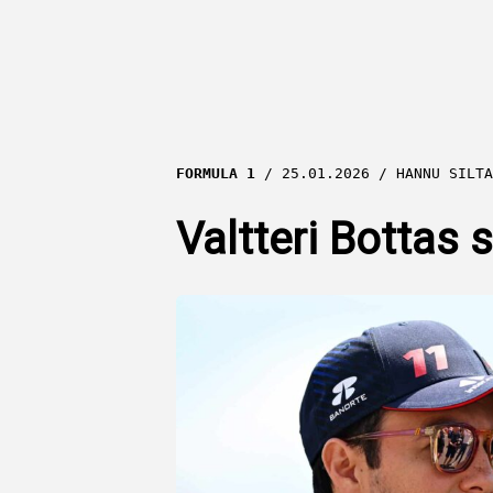
FORMULA 1
25.01.2026
HANNU SILTA
Valtteri Bottas 