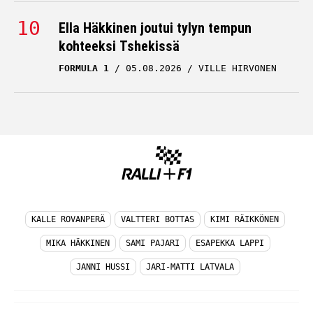
Ella Häkkinen joutui tylyn tempun
kohteeksi Tshekissä
FORMULA 1
05.08.2026
VILLE HIRVONEN
KALLE ROVANPERÄ
VALTTERI BOTTAS
KIMI RÄIKKÖNEN
MIKA HÄKKINEN
SAMI PAJARI
ESAPEKKA LAPPI
JANNI HUSSI
JARI-MATTI LATVALA