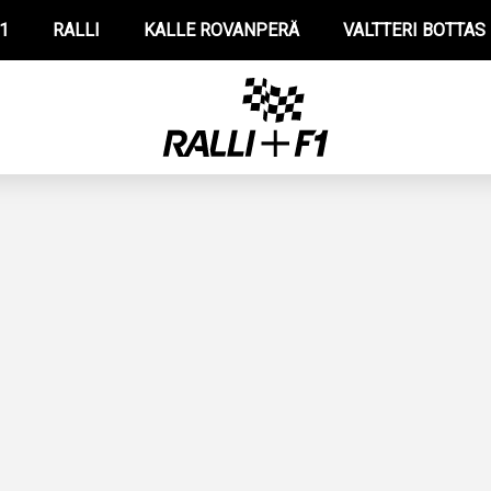
1
RALLI
KALLE ROVANPERÄ
VALTTERI BOTTAS