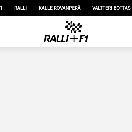
1
RALLI
KALLE ROVANPERÄ
VALTTERI BOTTAS