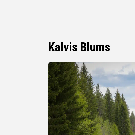
Kalvis Blums