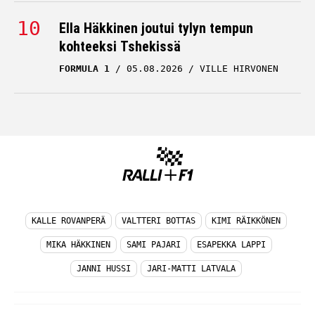
Ella Häkkinen joutui tylyn tempun
kohteeksi Tshekissä
FORMULA 1
05.08.2026
VILLE HIRVONEN
KALLE ROVANPERÄ
VALTTERI BOTTAS
KIMI RÄIKKÖNEN
MIKA HÄKKINEN
SAMI PAJARI
ESAPEKKA LAPPI
JANNI HUSSI
JARI-MATTI LATVALA