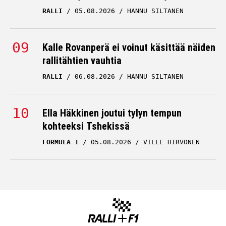
RALLI
05.08.2026
HANNU SILTANEN
Kalle Rovanperä ei voinut käsittää näiden
rallitähtien vauhtia
RALLI
06.08.2026
HANNU SILTANEN
Ella Häkkinen joutui tylyn tempun
kohteeksi Tshekissä
FORMULA 1
05.08.2026
VILLE HIRVONEN