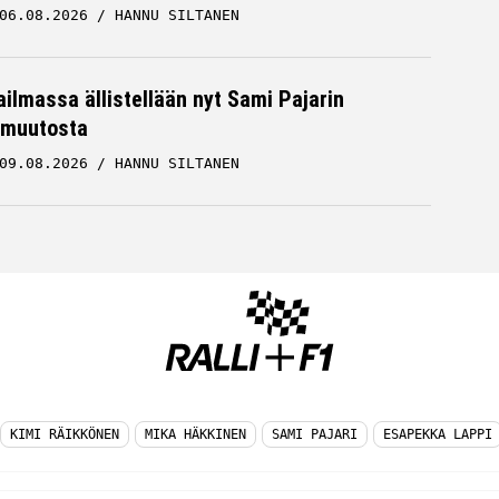
06.08.2026
HANNU SILTANEN
ailmassa ällistellään nyt Sami Pajarin
muutosta
09.08.2026
HANNU SILTANEN
KIMI RÄIKKÖNEN
MIKA HÄKKINEN
SAMI PAJARI
ESAPEKKA LAPPI