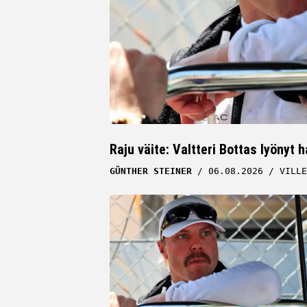
Raju väite: Valtteri Bottas lyönyt 
GÜNTHER STEINER
06.08.2026
VILLE