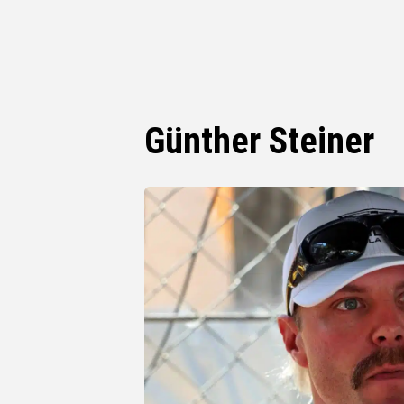
Günther Steiner