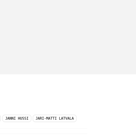
JANNI HUSSI
JARI-MATTI LATVALA