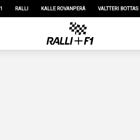
1
RALLI
KALLE ROVANPERÄ
VALTTERI BOTTAS