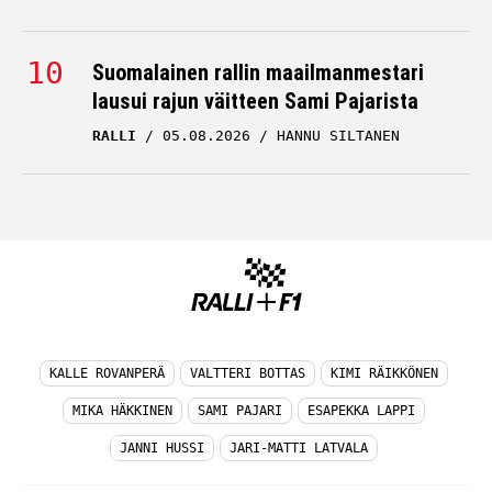
Suomalainen rallin maailmanmestari
lausui rajun väitteen Sami Pajarista
RALLI
05.08.2026
HANNU SILTANEN
KALLE ROVANPERÄ
VALTTERI BOTTAS
KIMI RÄIKKÖNEN
MIKA HÄKKINEN
SAMI PAJARI
ESAPEKKA LAPPI
JANNI HUSSI
JARI-MATTI LATVALA