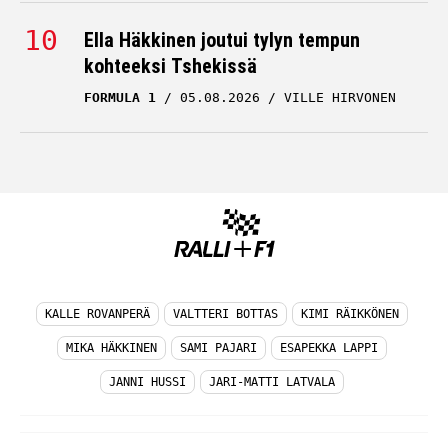
Ella Häkkinen joutui tylyn tempun
kohteeksi Tshekissä
FORMULA 1
05.08.2026
VILLE HIRVONEN
KALLE ROVANPERÄ
VALTTERI BOTTAS
KIMI RÄIKKÖNEN
MIKA HÄKKINEN
SAMI PAJARI
ESAPEKKA LAPPI
JANNI HUSSI
JARI-MATTI LATVALA