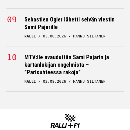
Sebastien Ogier lähetti selvän viestin
Sami Pajarille
RALLI
03.08.2026
HANNU SILTANEN
MTV:lle avauduttiin Sami Pajarin ja
kartanlukijan ongelmista –
”Parisuhteessa rakoja”
RALLI
02.08.2026
HANNU SILTANEN