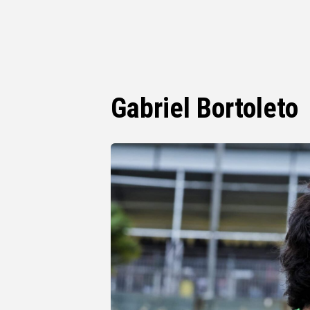
Gabriel Bortoleto