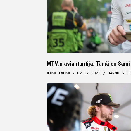
MTV:n asiantuntija: Tämä on Sami
RIKU TAHKO
02.07.2026
HANNU SILT