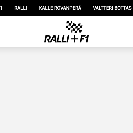
1
RALLI
KALLE ROVANPERÄ
VALTTERI BOTTAS