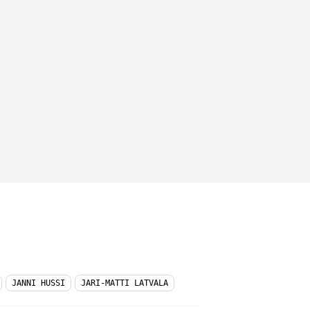
JANNI HUSSI
JARI-MATTI LATVALA