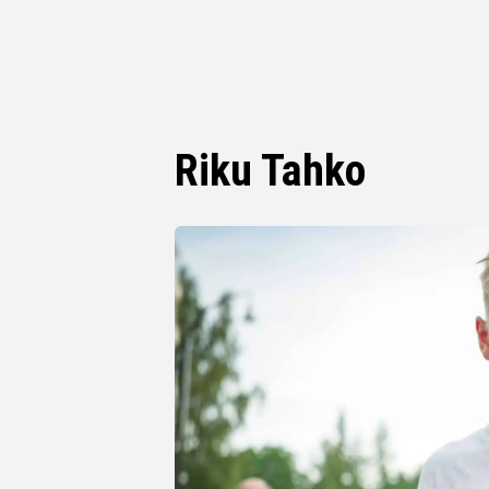
Riku Tahko